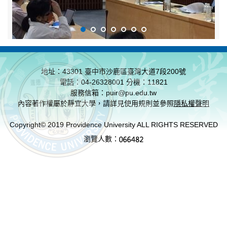
地址：43301 臺中市沙鹿區臺灣大道7段200號
電話：04-26328001 分機：11821
服務信箱：puir@pu.edu.tw
內容著作權屬於靜宜大學，請詳見使用規則並參照
隱私權聲明
Copyright
© 2019 Providence University ALL RIGHTS RESERVED
瀏覽人數：